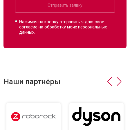
Отправить заявку
Нажимая на кнопку отправить я даю свое
согласие на обработку моих
персональных
данных.
Наши партнёры