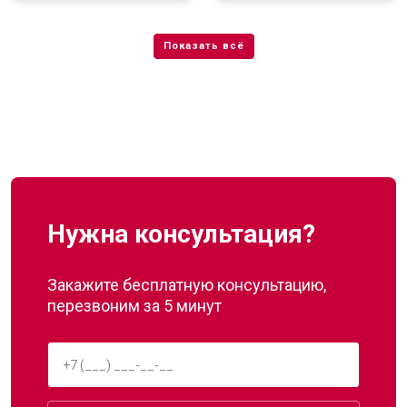
Нужна консультация?
Закажите бесплатную консультацию,
перезвоним за 5 минут