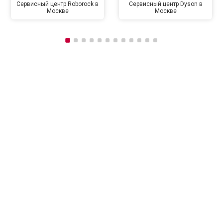
Сервисный центр Roborock в
Сервисный центр Dyson в
Москве
Москве