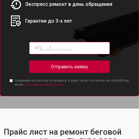
Экспресс ремонт в день обращения
Гарантия до 3-х лет
Отправить заявку
Нажимая на кнопку отправить я даю свое согласие на обработку
моих
персональных данных.
Прайс лист на ремонт беговой