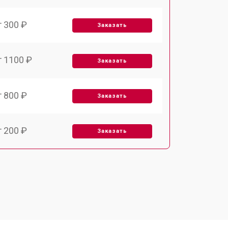
т 300 ₽
Заказать
т 1100 ₽
Заказать
т 800 ₽
Заказать
т 200 ₽
Заказать
т 2000 ₽
Заказать
т 300 ₽
Заказать