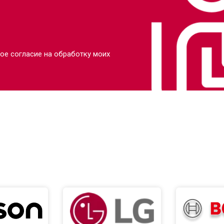
ое согласие на обработку моих