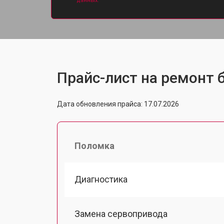
данных.
Прайс-лист на ремонт б
Дата обновления прайса: 17.07.2026
Поломка
Диагностика
Замена сервопривода