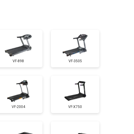
т 1300 ₽
Заказать
т 1200 ₽
Заказать
т 1000 ₽
Заказать
VF-898
VF-3505
т 1500 ₽
Заказать
т 1000 ₽
Заказать
VF-2004
VF-X750
т 800 ₽
Заказать
т 1000 ₽
Заказать