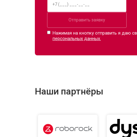
Отправить заявку
Нажимая на кнопку отправить я даю св
персональных данных.
Наши партнёры