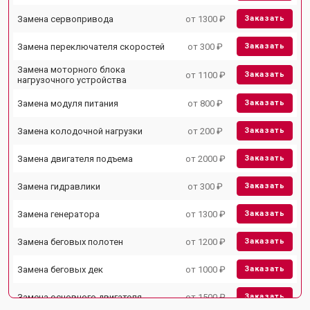
Замена сервопривода
от 1300 ₽
Заказать
Замена переключателя скоростей
от 300 ₽
Заказать
Замена моторного блока
от 1100 ₽
Заказать
нагрузочного устройства
Замена модуля питания
от 800 ₽
Заказать
Замена колодочной нагрузки
от 200 ₽
Заказать
Замена двигателя подъема
от 2000 ₽
Заказать
Замена гидравлики
от 300 ₽
Заказать
Замена генератора
от 1300 ₽
Заказать
Замена беговых полотен
от 1200 ₽
Заказать
Замена беговых дек
от 1000 ₽
Заказать
Замена основного двигателя
от 1500 ₽
Заказать