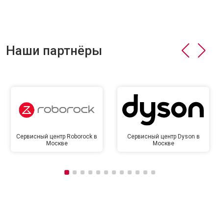
Наши партнёры
Сервисный центр Roborock в
Сервисный центр Dyson в
Москве
Москве