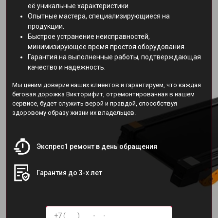
её уникальные характеристики.
Опытные мастера, специализирующиеся на
продукции.
Быстрое устранение неисправностей,
минимизирующее время простоя оборудования.
Гарантия на выполненные работы, подтверждающая
качество и надежность.
Мы ценим доверие наших клиентов и гарантируем, что каждая
беговая дорожка Викторифит, отремонтированная в нашем
сервисе, будет служить верой и правдой, способствуя
здоровому образу жизни их владельцев.
Экспрес1 ремонт в день обращения
Гарантия до 3-х лет