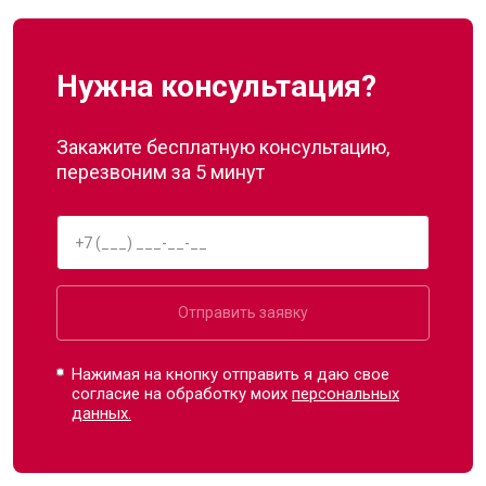
Нужна консультация?
Закажите бесплатную консультацию,
перезвоним за 5 минут
Отправить заявку
Нажимая на кнопку отправить я даю свое
согласие на обработку моих
персональных
данных.