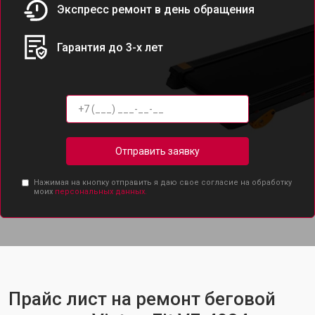
Экспресс ремонт в день обращения
Гарантия до 3-х лет
Отправить заявку
Нажимая на кнопку отправить я даю свое согласие на обработку
моих
персональных данных.
Прайс лист на ремонт беговой