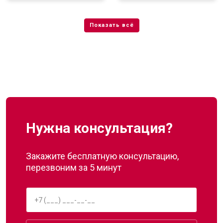
Нужна консультация?
Закажите бесплатную консультацию,
перезвоним за 5 минут