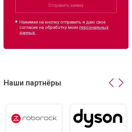
Отправить заявку
Нажимая на кнопку отправить я даю свое
согласие на обработку моих
персональных
данных.
Наши партнёры