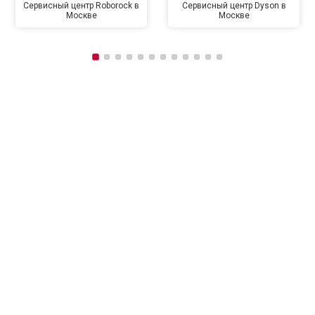
Сервисный центр Roborock в
Сервисный центр Dyson в
Москве
Москве