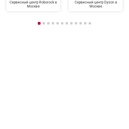
Сервисный центр Roborock в
Сервисный центр Dyson в
Москве
Москве