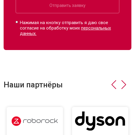
Отправить заявку
Нажимая на кнопку отправить я даю свое
согласие на обработку моих
персональных
данных.
Наши партнёры