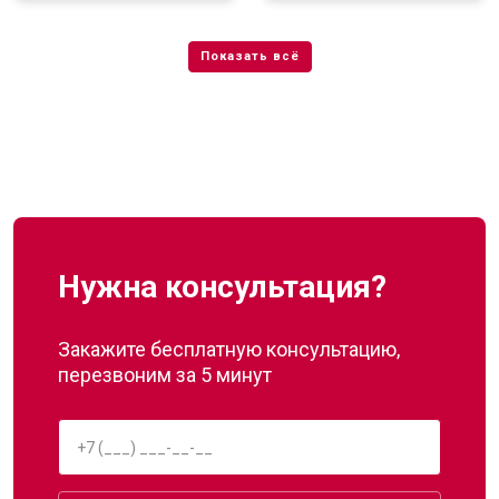
Нужна консультация?
Закажите бесплатную консультацию,
перезвоним за 5 минут