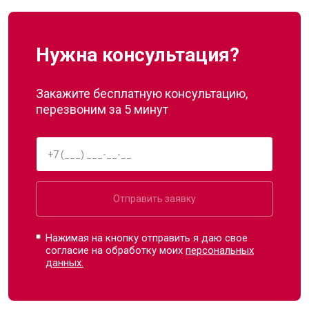
Нужна консультация?
Закажите бесплатную консультацию,
перезвоним за 5 минут
Отправить заявку
Нажимая на кнопку отправить я даю свое
согласие на обработку моих
персональных
данных.