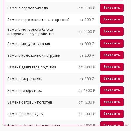
Замена сервопривода
от 1300 ₽
Заказать
Замена переключателя скоростей
от 300 ₽
Заказать
Замена моторного блока
от 1100 ₽
Заказать
нагрузочного устройства
Замена модуля питания
от 800 ₽
Заказать
Замена колодочной нагрузки
от 200 ₽
Заказать
Замена двигателя подъема
от 2000 ₽
Заказать
Замена гидравлики
от 300 ₽
Заказать
Замена генератора
от 1300 ₽
Заказать
Замена беговых полотен
от 1200 ₽
Заказать
Замена беговых дек
от 1000 ₽
Заказать
Замена основного двигателя
от 1500 ₽
Заказать