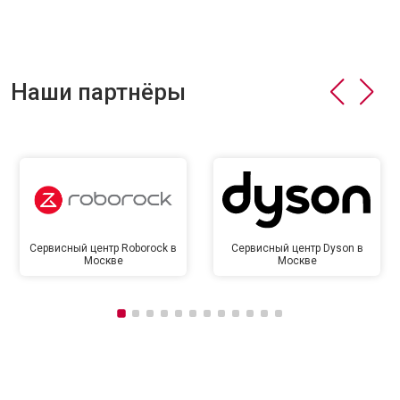
Наши партнёры
Сервисный центр Roborock в
Сервисный центр Dyson в
Москве
Москве