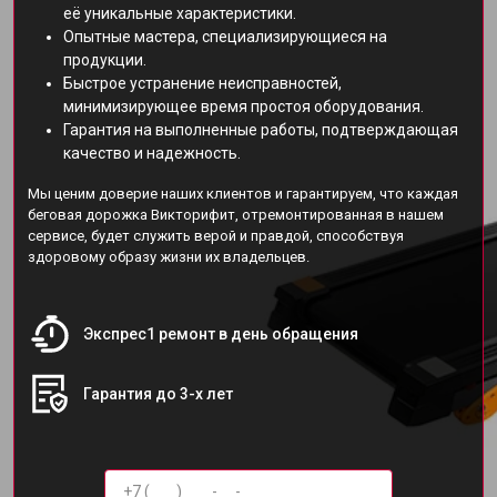
её уникальные характеристики.
Опытные мастера, специализирующиеся на
продукции.
Быстрое устранение неисправностей,
минимизирующее время простоя оборудования.
Гарантия на выполненные работы, подтверждающая
качество и надежность.
Мы ценим доверие наших клиентов и гарантируем, что каждая
беговая дорожка Викторифит, отремонтированная в нашем
сервисе, будет служить верой и правдой, способствуя
здоровому образу жизни их владельцев.
Экспрес1 ремонт в день обращения
Гарантия до 3-х лет