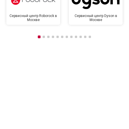
Сервисный центр Roborock в
Сервисный центр Dyson в
Москве
Москве