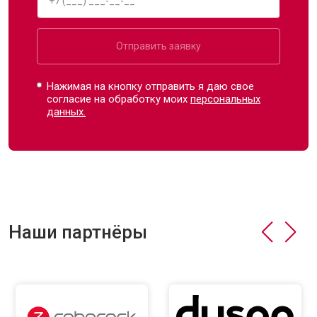
Отправить заявку
Нажимая на кнопку отправить я даю свое
согласие на обработку моих
персональных
данных.
Наши партнёры