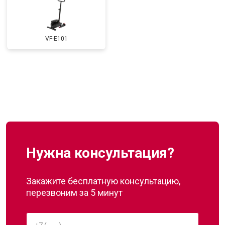
VF-E101
Нужна консультация?
Закажите бесплатную консультацию,
перезвоним за 5 минут