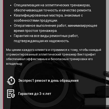
Специализация на эллиптических тренажерах,
обеспечивающая точность и качество ремонта.
Квалифицированные мастера, знакомые с
особенностями продукции.
Оперативное выполнение работ, минимизирующее
время простоя тренажера.
Гарантия на все виды ремонтных работ,
подтверждающая их надежность.
Мы ценим каждого клиента и стремимся к тому, чтобы каждый
отремонтированный эллиптический тренажер Викторифит
обеспечивал эффективные и безопасные тренировки его
владельцу.
Экспрес1 ремонт в день обращения
Гарантия до 3-х лет