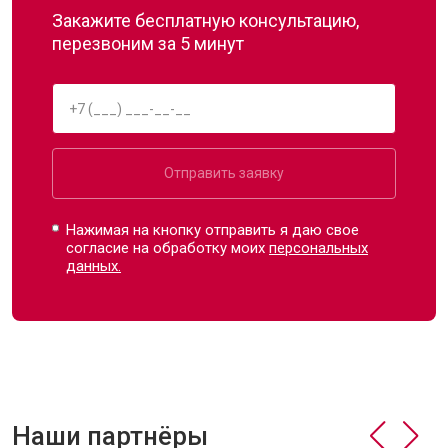
Закажите бесплатную консультацию,
перезвоним за 5 минут
Отправить заявку
Нажимая на кнопку отправить я даю свое
согласие на обработку моих
персональных
данных.
Наши партнёры