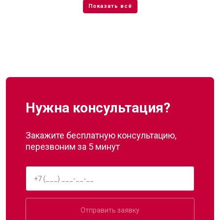
Нужна консультация?
Закажите бесплатную консультацию,
перезвоним за 5 минут
Отправить заявку