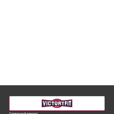
Сервисный ремонт