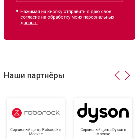
Нажимая на кнопку отправить я даю свое
согласие на обработку моих
персональных
данных.
Наши партнёры
Сервисный центр Roborock в
Сервисный центр Dyson в
Москве
Москве