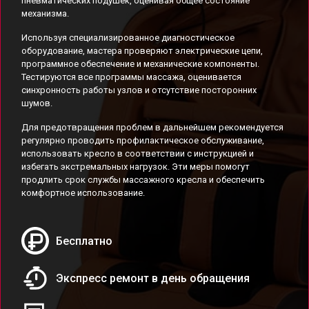
пневматических подушек, оценивая общее состояние
механизма.
Используя специализированное диагностическое
оборудование, мастера проверяют электрические цепи,
программное обеспечение и механические компоненты.
Тестируются все программы массажа, оценивается
синхронность работы узлов и отсутствие посторонних
шумов.
Для предотвращения проблем в дальнейшем рекомендуется
регулярно проводить профилактическое обслуживание,
использовать кресло в соответствии с инструкцией и
избегать экстремальных нагрузок. Эти меры помогут
продлить срок службы массажного кресла и обеспечить
комфортное использование.
Бесплатно
Экспресс ремонт в день обращения