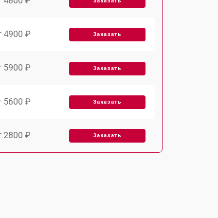
т 4800 ₽
Заказать
т 4900 ₽
Заказать
т 5900 ₽
Заказать
т 5600 ₽
Заказать
т 2800 ₽
Заказать
т 5900 ₽
Заказать
т 6000 ₽
Заказать