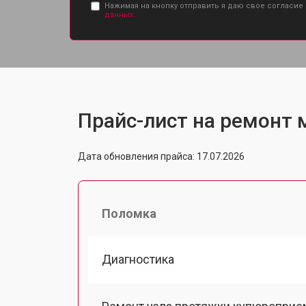
Нажимая на кнопку отправить я даю свое согласие
данных.
Прайс-лист на ремонт м
Дата обновления прайса: 17.07.2026
Поломка
Диагностика