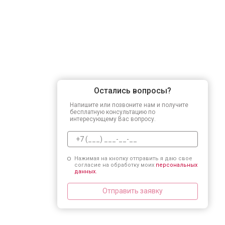
Остались вопросы?
Напишите или позвоните нам и получите
бесплатную консультацию по
интересующему Вас вопросу.
Нажимая на кнопку отправить я даю свое
согласие на обработку моих
персональных
данных.
Отправить заявку