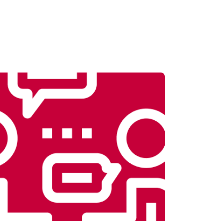
т 3500 ₽
Заказать
т 4100 ₽
Заказать
т 3700 ₽
Заказать
т 5800 ₽
Заказать
т 3900 ₽
Заказать
т 4500 ₽
Заказать
т 4200 ₽
Заказать