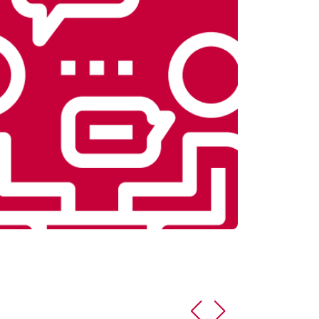
т 3900 ₽
Заказать
т 4500 ₽
Заказать
т 4200 ₽
Заказать
т 3900 ₽
Заказать
т 4800 ₽
Заказать
т 4700 ₽
Заказать