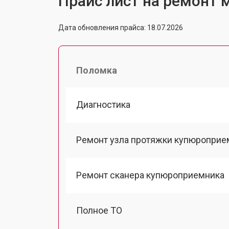
Прайс лист на ремонт м
Дата обновления прайса: 18.07.2026
Поломка
Диагностика
Ремонт узла протяжки купюроприе
Ремонт сканера купюроприемника
Полное ТО