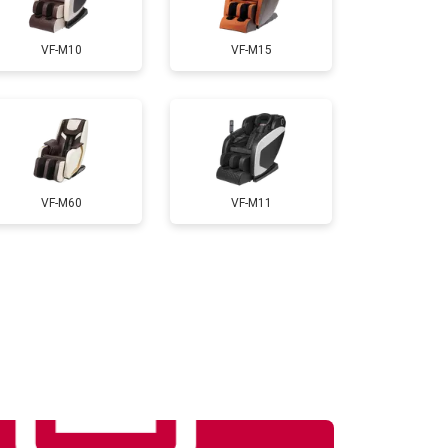
т 3300 ₽
Заказать
VF-M10
VF-M15
т 3200 ₽
Заказать
т 4400 ₽
Заказать
VF-M60
VF-M11
т 6200 ₽
Заказать
т 3500 ₽
Заказать
т 4100 ₽
Заказать
т 5800 ₽
Заказать