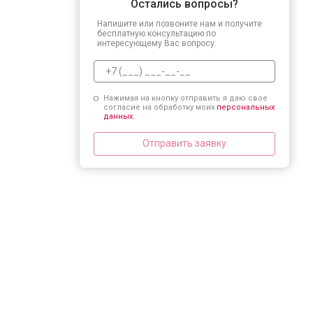
Остались вопросы?
Напишите или позвоните нам и получите
бесплатную консультацию по
интересующему Вас вопросу.
Нажимая на кнопку отправить я даю свое
согласие на обработку моих
персональных
данных.
Отправить заявку