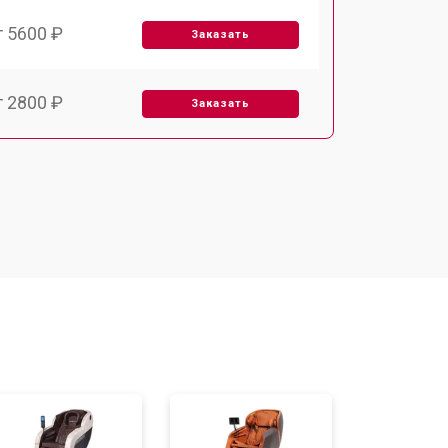
т 5600 ₽
Заказать
т 2800 ₽
Заказать
т 5900 ₽
Заказать
т 6000 ₽
Заказать
т 7500 ₽
Заказать
т 5000 ₽
Заказать