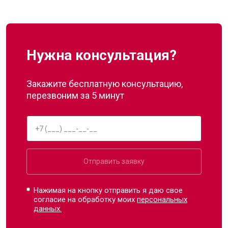
Нужна консультация?
Закажите бесплатную консультацию,
перезвоним за 5 минут
Отправить заявку
Нажимая на кнопку отправить я даю свое
согласие на обработку моих
персональных
данных.