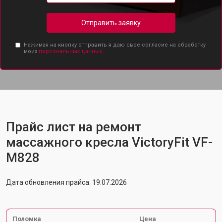
Отправить заявку
Нажимая на кнопку отправить я даю свое согласие на обработку
моих
персональных данных.
Прайс лист на ремонт
массажного кресла VictoryFit VF-
M828
Дата обновления прайса: 19.07.2026
Поломка
Цена