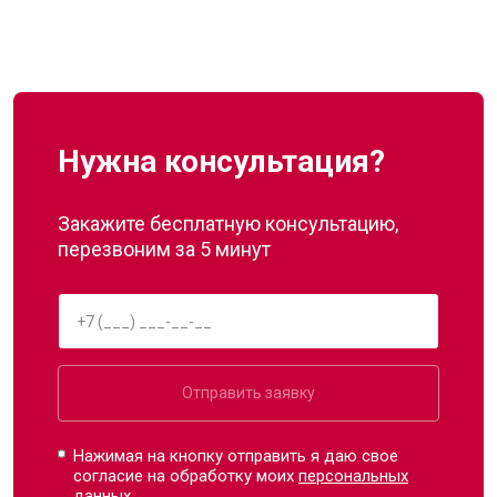
Нужна консультация?
Закажите бесплатную консультацию,
перезвоним за 5 минут
Отправить заявку
Нажимая на кнопку отправить я даю свое
согласие на обработку моих
персональных
данных.