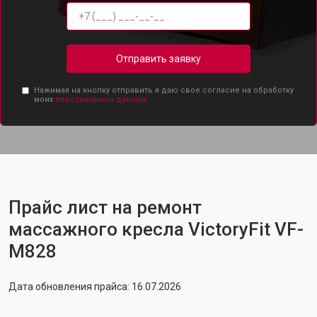
Отправить заявку
Нажимая на кнопку отправить я даю свое согласие на обработку
моих
персональных данных.
Прайс лист на ремонт
массажного кресла VictoryFit VF-
M828
Дата обновления прайса: 16.07.2026