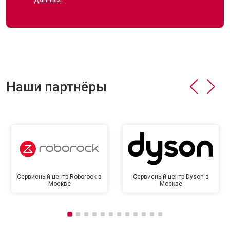
Наши партнёры
Сервисный центр Roborock в
Сервисный центр Dyson в
Москве
Москве