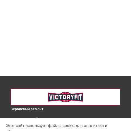
Сервисный ремонт
ВЫБЕРИ СВОЙ ГОРОД
Этот сайт использует файлы cookie для аналитики и
Ремонт пневмосистемы массажного кресла VF-M828