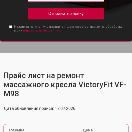
Отправить заявку
Нажимая на кнопку отправить я даю свое согласие на обработку
моих
персональных данных.
Прайс лист на ремонт
массажного кресла VictoryFit VF-
M98
Дата обновления прайса: 17.07.2026
Поломка
Цена