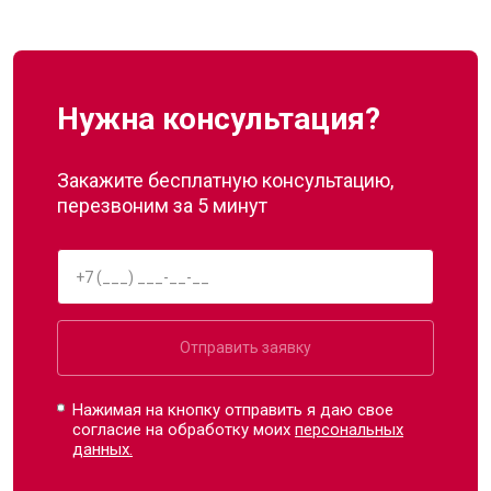
Нужна консультация?
Закажите бесплатную консультацию,
перезвоним за 5 минут
Отправить заявку
Нажимая на кнопку отправить я даю свое
согласие на обработку моих
персональных
данных.