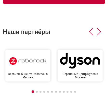
Наши партнёры
Сервисный центр Roborock в
Сервисный центр Dyson в
Москве
Москве