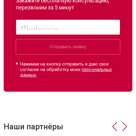
Закажите бесплатную консультацию,
перезвоним за 5 минут
Отправить заявку
Нажимая на кнопку отправить я даю свое
согласие на обработку моих
персональных
данных.
Наши партнёры