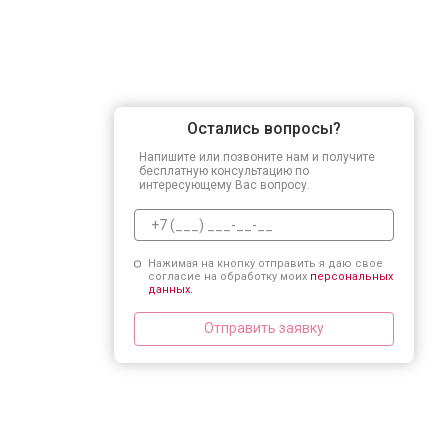
Остались вопросы?
Напишите или позвоните нам и получите
бесплатную консультацию по
интересующему Вас вопросу.
Нажимая на кнопку отправить я даю свое
согласие на обработку моих
персональных
данных.
Отправить заявку