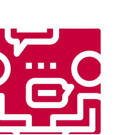
т 1000 ₽
Заказать
т 1570 ₽
Заказать
т 2000 ₽
Заказать