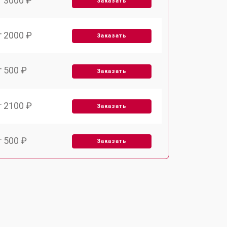
т 3000 ₽
Заказать
т 2000 ₽
Заказать
т 500 ₽
Заказать
т 2100 ₽
Заказать
т 500 ₽
Заказать
т 1690 ₽
Заказать
т 1000 ₽
Заказать