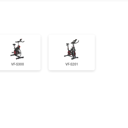
т 1000 ₽
Заказать
т 530 ₽
Заказать
т 310 ₽
Заказать
VF-S300
VF-S201
т 430 ₽
Заказать
т 1500 ₽
Заказать
т 1500 ₽
Заказать