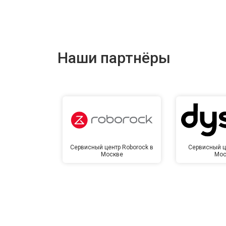
Наши партнёры
Сервисный центр Roborock в
Сервисный ц
Москве
Мос