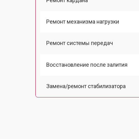
Ремонт кардана
Ремонт механизма нагрузки
Ремонт системы передач
Восстановление после залития
Замена/ремонт стабилизатора
Ремонт корпуса
Ремонт вентилятора