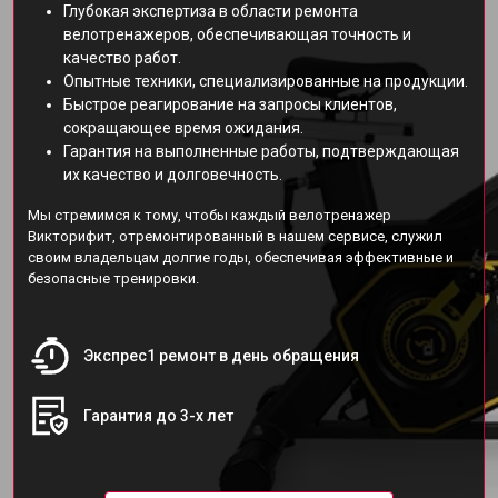
Глубокая экспертиза в области ремонта
велотренажеров, обеспечивающая точность и
качество работ.
Опытные техники, специализированные на продукции.
Быстрое реагирование на запросы клиентов,
сокращающее время ожидания.
Гарантия на выполненные работы, подтверждающая
их качество и долговечность.
Мы стремимся к тому, чтобы каждый велотренажер
Викторифит, отремонтированный в нашем сервисе, служил
своим владельцам долгие годы, обеспечивая эффективные и
безопасные тренировки.
Экспрес1 ремонт в день обращения
Гарантия до 3-х лет