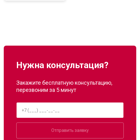
Нужна консультация?
Закажите бесплатную консультацию,
перезвоним за 5 минут
Отправить заявку