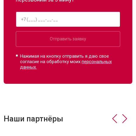
Отправить заявку
Нажимая на кнопку отправить я даю свое
согласие на обработку моих
персональных
данных.
Наши партнёры