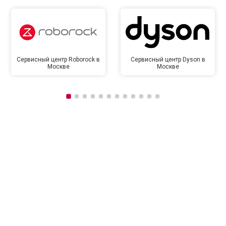
Сервисный центр Roborock в
Сервисный центр Dyson в
Москве
Москве