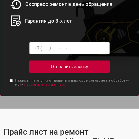
Экспресс ремонт в день обращения
Гарантия до 3-х лет
Отправить заявку
Нажимая на кнопку отправить я даю свое согласие на обработку
моих
персональных данных.
Прайс лист на ремонт