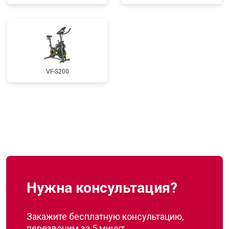
VF-S200
Нужна консультация?
Закажите бесплатную консультацию,
перезвоним за 5 минут