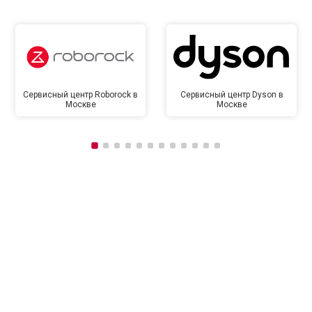
Сервисный центр Roborock в
Сервисный центр Dyson в
Москве
Москве