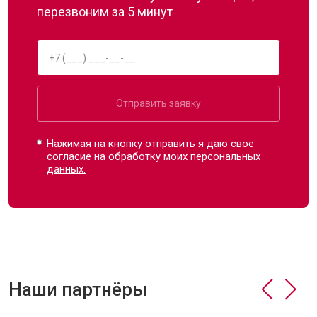
перезвоним за 5 минут
Отправить заявку
Нажимая на кнопку отправить я даю свое
согласие на обработку моих
персональных
данных.
Наши партнёры