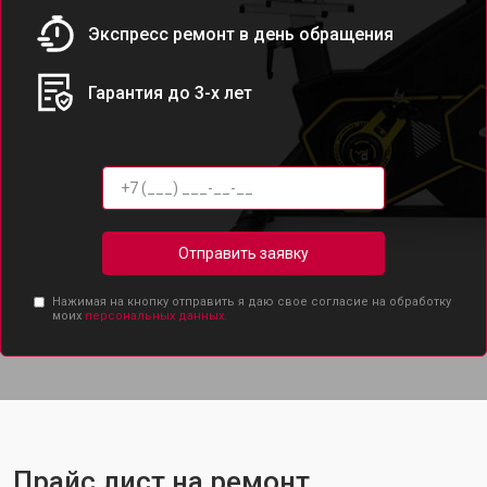
Экспресс ремонт в день обращения
Гарантия до 3-х лет
Отправить заявку
Нажимая на кнопку отправить я даю свое согласие на обработку
моих
персональных данных.
Прайс лист на ремонт