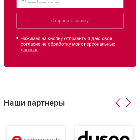
Отправить заявку
Нажимая на кнопку отправить я даю свое
согласие на обработку моих
персональных
данных.
Наши партнёры