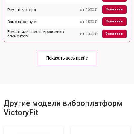
Ремонт мотора
от 3000 ₽
Заказать
Замена корпуса
от 1500 ₽
Заказать
Ремонт или замена крепежных
от 1000 ₽
Заказать
элементов
Показать весь прайс
Другие модели виброплатформ
VictoryFit