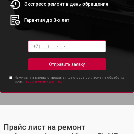
Экспресс ремонт в день обращения
Гарантия до 3-х лет
Отправить заявку
Нажимая на кнопку отправить я даю свое согласие на обработку
моих
персональных данных.
Прайс лист на ремонт