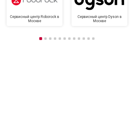
Сервисный центр Roborock в
Сервисный центр Dyson в
Москве
Москве